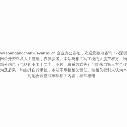
© www.shengangchanxueyanjidi.cn 企业办公选址，欢迎您致电咨询！--深圳写字楼
网公开资料及人工整理，仅供参考。本站与相关写字楼的大厦产权方、物
部分信息（包括但不限于文字、图片、联系方式等）可能来自第三方合作
为及后果，均由其自行承担，本站不承担相关责任。如相关权利人认为本
时配合调整或删除相关内容，非常感谢。