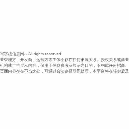
信息网-- All rights reserved.
业管理方、开发商、运营方等主体不存在任何隶属关系、授权关系或商业
机构或广告展示内容，仅用于信息参考及展示之目的，不构成任何招商、
页面内容存在不当之处，可通过合法途径联系处理，本平台将在核实后及