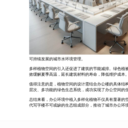
可持续发展的城市水环境管理。
多样植物空间的引入还促进了建筑的节能减排。绿色植
效缓解夏季高温，延长建筑材料的寿命，降低维护成本
值得注意的是，植物空间的设计需结合办公楼的具体结
层次、多功能的绿色生态系统，成功实现了办公空间的
总结来看，办公环境中植入多样化植物不仅具有显著的
代写字楼不可或缺的生态组成部分，推动了城市办公环