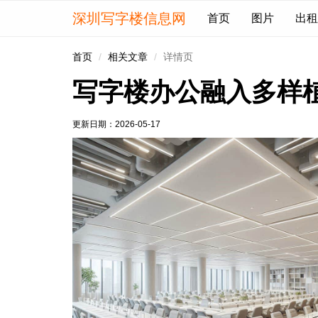
深圳写字楼信息网
首页
图片
出租
首页
相关文章
详情页
写字楼办公融入多样
更新日期：
2026-05-17