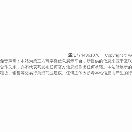
17744961878
Copyright 
免责声明：本站为第三方写字楼信息展示平台，所提供的信息来源于互联
合作关系，亦不代表其发布任何官方信息或作出任何承诺。本站所展示的
租赁、销售等交易行为或商业建议。任何主体因参考本站信息而产生的行