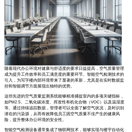
随着现代办公环境对健康与舒适度的要求日益提高，空气质量管理
成为提升工作效率和员工满意度的重要环节。智能空气检测技术的
引入，为写字楼内部环境带来了显著的革新，尤其是在实时数据监
控和智能调节方面展现出独特的优势。
这些先进的空气质量监测系统能够精准捕捉室内的多项关键指标，
如PM2.5、二氧化碳浓度、挥发性有机化合物（VOC）以及温湿度
等。通过持续追踪数据，管理者可以全面了解空气状况，及时识别
潜在的污染源，从而有效降低员工因空气质量不佳产生的健康风
险，提升整体办公环境的安全性。
智能空气检测设备通常集成了物联网技术，能够实现与楼宇自动化