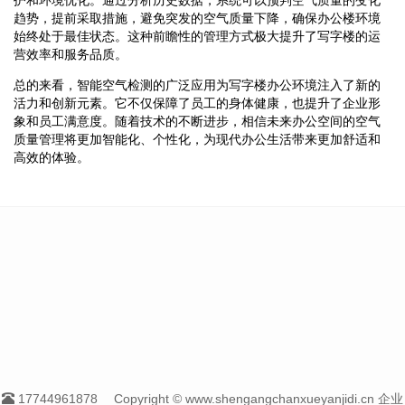
趋势，提前采取措施，避免突发的空气质量下降，确保办公楼环境
始终处于最佳状态。这种前瞻性的管理方式极大提升了写字楼的运
营效率和服务品质。
总的来看，智能空气检测的广泛应用为写字楼办公环境注入了新的
活力和创新元素。它不仅保障了员工的身体健康，也提升了企业形
象和员工满意度。随着技术的不断进步，相信未来办公空间的空气
质量管理将更加智能化、个性化，为现代办公生活带来更加舒适和
高效的体验。
17744961878
Copyright © www.shengangchanxueyanjidi.cn 企业