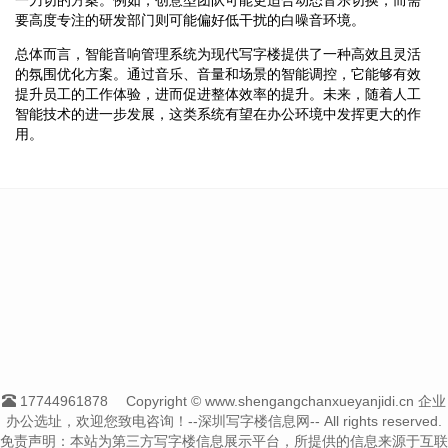
要高度专注的研发部门则可能偏好低干扰的白噪音环境。
总体而言，智能音响管理系统为现代写字楼提供了一种高效且灵活
的氛围优化方案。通过音乐、音量和场景的智能调控，它能够有效
提升员工的工作体验，进而促进整体效率的提升。未来，随着人工
智能技术的进一步发展，这类系统有望在办公环境中发挥更大的作
用。
17744961878
Copyright © www.shengangchanxueyanjidi.cn 企业
办公选址，欢迎您致电咨询！--深圳写字楼信息网-- All rights reserved.
免责声明：本站为第三方写字楼信息展示平台，所提供的信息来源于互联