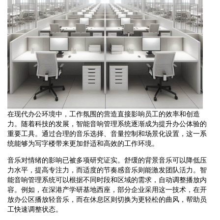
在现代办公环境中，工作氛围的营造直接影响员工的效率和创造
力。随着科技的发展，智能音响管理系统逐渐成为提升办公体验的
重要工具。通过合理的音乐选择、音量控制和场景化设置，这一系
统能够为写字楼带来更加舒适和高效的工作环境。
音乐对情绪的影响已被多项研究证实。舒缓的背景音乐可以降低压
力水平，提高专注力，而适度的节奏感音乐则能激发团队活力。智
能音响管理系统可以根据不同时段和区域的需求，自动调整播放内
容。例如，在深港产学研基地西座，部分企业采用这一技术，在开
放办公区播放轻音乐，而在休息区则切换为更轻松的曲风，帮助员
工快速调整状态。