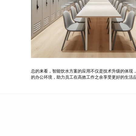
总的来看，智能饮水方案的应用不仅是技术升级的体现
的办公环境，助力员工在高效工作之余享受更好的生活