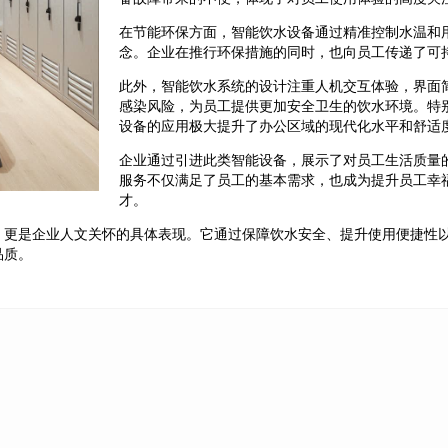
在节能环保方面，智能饮水设备通过精准控制水温和
念。企业在推行环保措施的同时，也向员工传递了可
此外，智能饮水系统的设计注重人机交互体验，界面
感染风险，为员工提供更加安全卫生的饮水环境。特
设备的应用极大提升了办公区域的现代化水平和舒适
企业通过引进此类智能设备，展示了对员工生活质量
服务不仅满足了员工的基本需求，也成为提升员工幸
才。
，更是企业人文关怀的具体表现。它通过保障饮水安全、提升使用便捷性
品质。