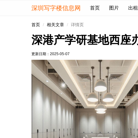
深圳写字楼信息网
首页
图片
出租
首页
相关文章
详情页
深港产学研基地西座
更新日期：
2025-05-07