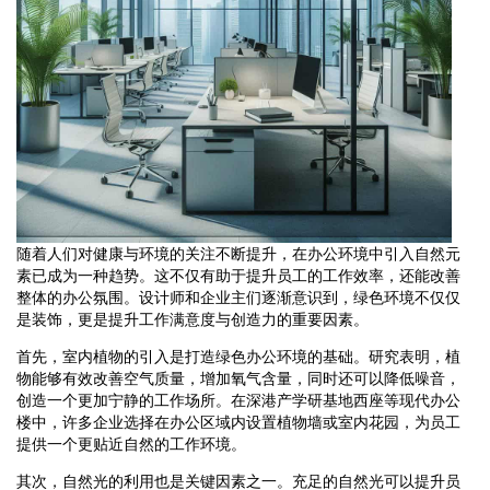
随着人们对健康与环境的关注不断提升，在办公环境中引入自然元
素已成为一种趋势。这不仅有助于提升员工的工作效率，还能改善
整体的办公氛围。设计师和企业主们逐渐意识到，绿色环境不仅仅
是装饰，更是提升工作满意度与创造力的重要因素。
首先，室内植物的引入是打造绿色办公环境的基础。研究表明，植
物能够有效改善空气质量，增加氧气含量，同时还可以降低噪音，
创造一个更加宁静的工作场所。在深港产学研基地西座等现代办公
楼中，许多企业选择在办公区域内设置植物墙或室内花园，为员工
提供一个更贴近自然的工作环境。
其次，自然光的利用也是关键因素之一。充足的自然光可以提升员