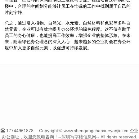
楼中，合理的空间划分能够让员工在忙碌的工作中找到属于自己的
片刻宁静。
总之，通过引入植物、自然光、水元素、自然材料和色彩等多种自
然元素，企业可以有效地提升办公环境的绿色程度。这不仅有助于
员工的身心健康，也能提高工作效率，增强企业的整体形象。在未
来，随着绿色办公理念的深入人心，越来越多的企业将会在办公环
境中加入更多自然元素，以促进可持续发展。
17744961878
Copyright © www.shengangchanxueyanjidi.cn 企业
办公选址，欢迎您致电咨询！--深圳写字楼信息网-- All rights reserved.